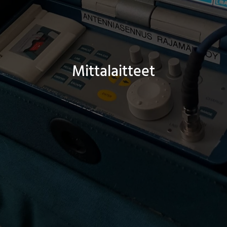
Mittalaitteet